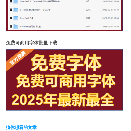
免费可商用字体批量下载
猜你想看的文章