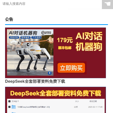
☚
公告
DeepSeek全套部署资料免费下载