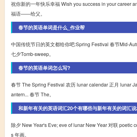
祝你新的一年快乐幸福 Wish you success in your career
福语——给父。
春节的英语单词是什么_作业帮
中国传统节日的英文都给你吧:Spring Festival 春节Mid-Autumn F
七夕Tomb-sweep。
春节的英语单词怎么写?
春节 The Spring Festival 农历 lunar calendar 正月 lunar 
antern... 春节 The。
和新年有关的英语词汇20个有哪些与新年有关的词汇说20
除夕 New Year's Eve; eve of lunar New Year 对联 poetic coup
s 年画。