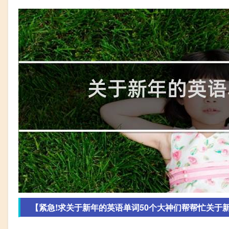
【紧急!求关于新年的英语单词50个大神们帮帮忙关于新年的