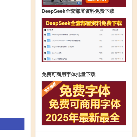
DeepSeek全套部署资料免费下载
免费可商用字体批量下载