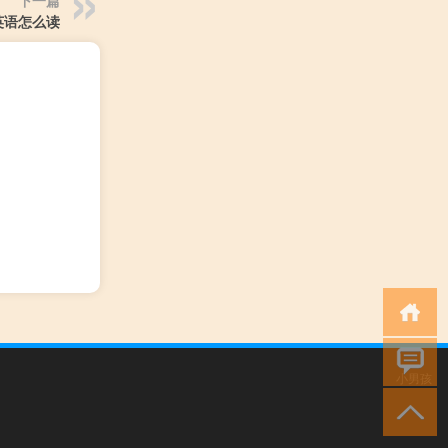
下一篇
英语怎么读
小男孩