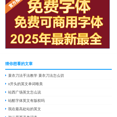
猜你想看的文章
蓑衣刀法手法教学 蓑衣刀法怎么切
x开头的英文单词唯美
站西广场英文怎么说
站酷字体英文有版权吗
我在最高处站的英文
初二册英语单词表