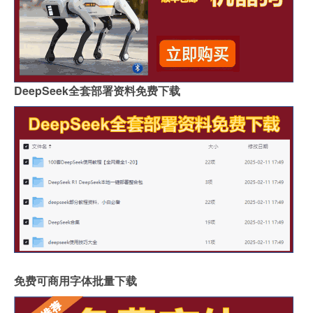
DeepSeek全套部署资料免费下载
免费可商用字体批量下载