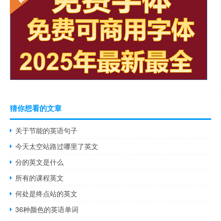
猜你想看的文章
关于节能的英语句子
今天太空站路过哪里了英文
分的英文是什么
所有的课程英文
何处是终点站的英文
36种颜色的英语单词