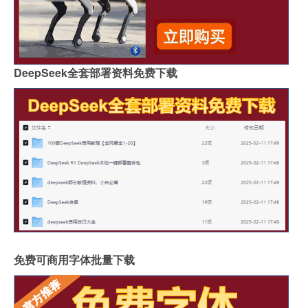
DeepSeek全套部署资料免费下载
免费可商用字体批量下载