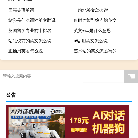
国籍英语单词
一站地英文怎么说
站姿是什么词性英文翻译
何时才能到终点站英文
英国留学专业前十排名
英文exp是什么意思
站礼仪前的英文怎么说
b站 用英文怎么说
正确用英语怎么说
艺术站的英文怎么写的
☚
公告