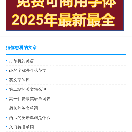
猜你想看的文章
打印机的英语
uk的全称是什么英文
英文字体库
第二站的英文怎么说
高一仁爱版英语单词表
超长的英文单词
西瓜的英语单词是什么
入门英语单词