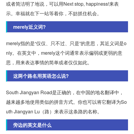
或者简洁明了地说，可以用Next stop, happiness!来表
示。幸福就在下一站等着你，不妨抓住机会。
merely近义词?
merely指的是“仅仅、只不过、只是”的意思，其近义词是o
nly。在英文中，merely这个词通常表示偏弱或更弱的意
思，用来表达事情的简单或者仅仅如此。
这两个路名用英语怎么说?
South Jiangyan Road是正确的，在中国的地名翻译中，
越来越多地使用类似的拼音方式。你也可以将它翻译为So
uth Jiangyan Lu（路）来表示这条路的名称。
旁边的英文是什么