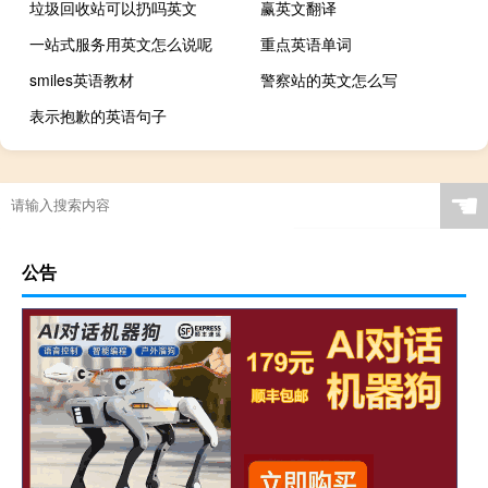
垃圾回收站可以扔吗英文
赢英文翻译
一站式服务用英文怎么说呢
重点英语单词
smiles英语教材
警察站的英文怎么写
表示抱歉的英语句子
☚
公告