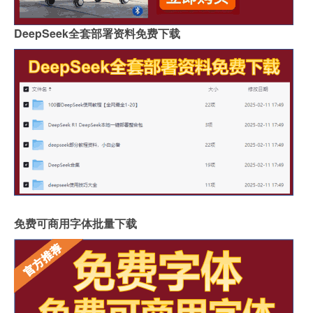
DeepSeek全套部署资料免费下载
免费可商用字体批量下载