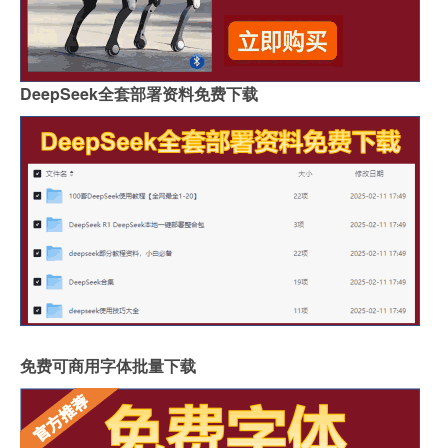
DeepSeek全套部署资料免费下载
免费可商用字体批量下载