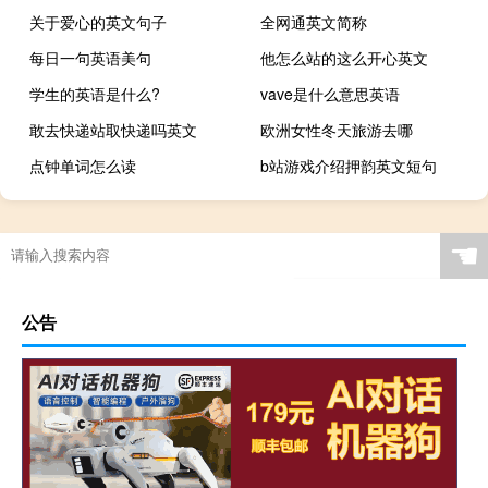
关于爱心的英文句子
全网通英文简称
每日一句英语美句
他怎么站的这么开心英文
学生的英语是什么?
vave是什么意思英语
敢去快递站取快递吗英文
欧洲女性冬天旅游去哪
点钟单词怎么读
b站游戏介绍押韵英文短句
☚
公告