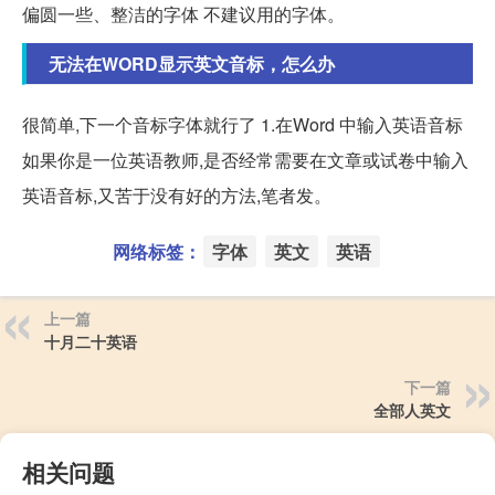
偏圆一些、整洁的字体 不建议用的字体。
无法在WORD显示英文音标，怎么办
很简单,下一个音标字体就行了 1.在Word 中输入英语音标
如果你是一位英语教师,是否经常需要在文章或试卷中输入
英语音标,又苦于没有好的方法,笔者发。
网络标签：
字体
英文
英语
上一篇
十月二十英语
下一篇
全部人英文
相关问题