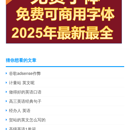
猜你想看的文章
谷歌adsense作弊
计量站 英文呢
做得好的英语口语
高三英语经典句子
经办人 英语
贺站的英文怎么写的
高级英语1单词