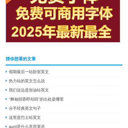
猜你想看的文章
假期最后一站卧室英文
热力站的英文怎么说
我们这边是加油站英文
“舞袖招香即却回”的出处是哪里
分手经典英文句子
这里是巴士站英文
aunt是什么意思英语