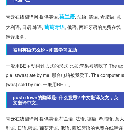
荷兰语
青云在线翻译网,提供英语,
, 法语, 德语, 希腊语, 意
葡萄牙语
大利语, 日语,韩语,
, 俄语, 西班牙语的免费在线
翻译服务。
被用英语怎么说 - 雨露学习互助
一般用BE + 动词过去式的形式 比如:苹果被我吃了 The ap
ple is(was) ate by me. 那台电脑被我卖了. The computer is
(was) sold by me. 一般用BE + 。
push down的翻译是: 什么意思? 中文翻译英文，英
文翻译中文...
青云在线翻译网,提供英语,荷兰语, 法语, 德语, 希腊语, 意大
利语, 日语,韩语, 葡萄牙语, 俄语, 西班牙语的免费在线翻译