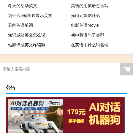
冬天的活动英文
英语的用英语怎么写
为什么E站图片显示英文
光山元宵吃什么
丑的英语单词
电影英语movie
知识城站英文怎么说
初中英语句子类型
站翻译成英文咋读啊
在英语中什么叫名词
☚
公告