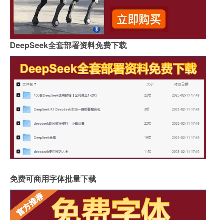
DeepSeek全套部署资料免费下载
免费可商用字体批量下载