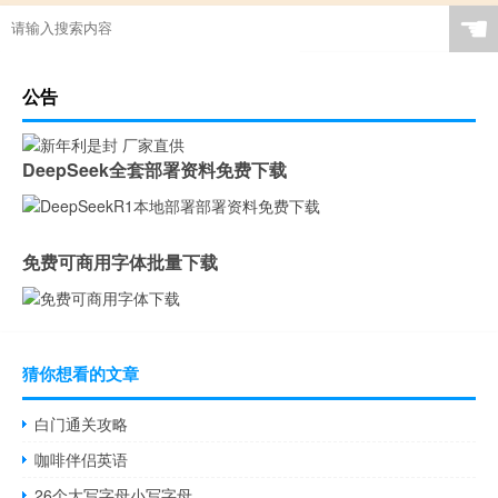
☚
公告
DeepSeek全套部署资料免费下载
免费可商用字体批量下载
猜你想看的文章
白门通关攻略
咖啡伴侣英语
26个大写字母小写字母