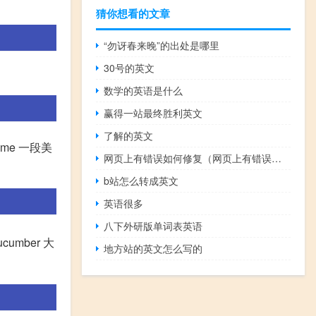
猜你想看的文章
“勿讶春来晚”的出处是哪里
30号的英文
数学的英语是什么
赢得一站最终胜利英文
了解的英文
me 一段美
网页上有错误如何修复（网页上有错误如何解决）
b站怎么转成英文
英语很多
八下外研版单词表英语
cumber 大
地方站的英文怎么写的