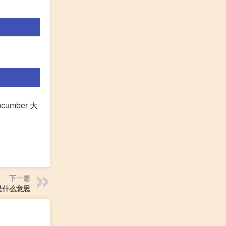
ucumber 大
下一篇
是什么意思