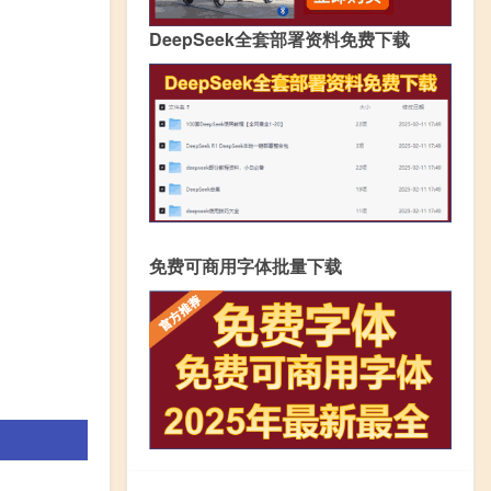
DeepSeek全套部署资料免费下载
免费可商用字体批量下载