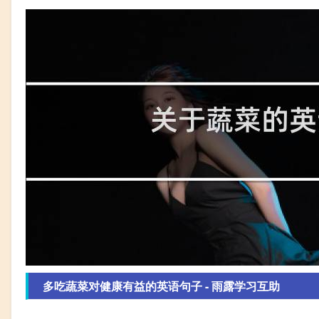
多吃蔬菜对健康有益的英语句子 - 雨露学习互助