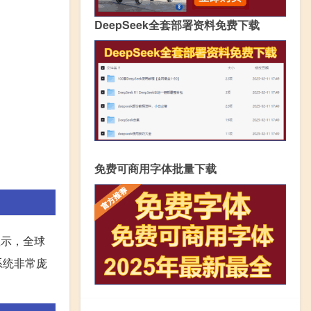
DeepSeek全套部署资料免费下载
免费可商用字体批量下载
显示，全球
系统非常庞