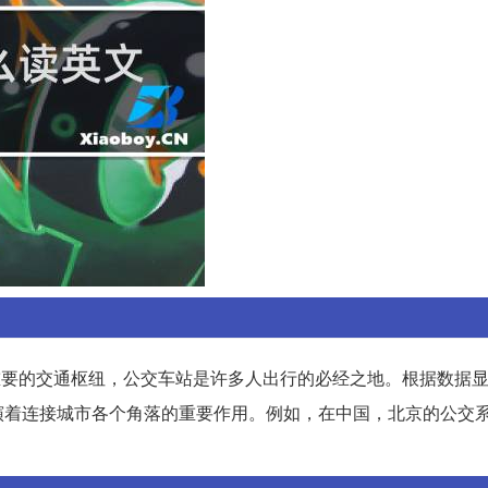
中非常重要的交通枢纽，公交车站是许多人出行的必经之地。根据数据
演着连接城市各个角落的重要作用。例如，在中国，北京的公交