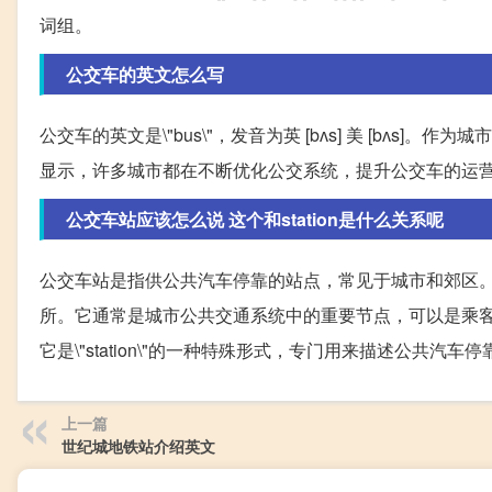
词组。
公交车的英文怎么写
公交车的英文是\"bus\"，发音为英 [bʌs] 美 [bʌ
显示，许多城市都在不断优化公交系统，提升公交车的运
公交车站应该怎么说 这个和station是什么关系呢
公交车站是指供公共汽车停靠的站点，常见于城市和郊区
所。它通常是城市公共交通系统中的重要节点，可以是乘客的起
它是\"station\"的一种特殊形式，专门用来描述公共汽车
上一篇
世纪城地铁站介绍英文