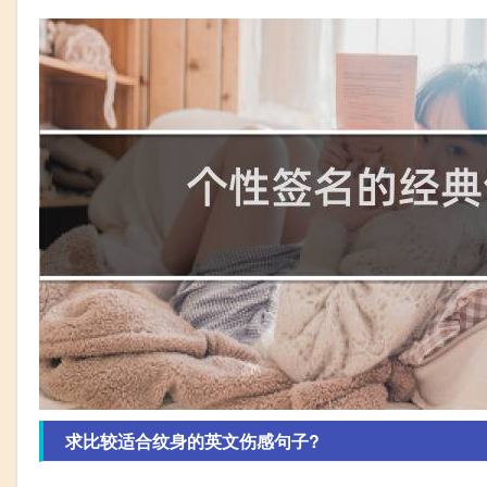
求比较适合纹身的英文伤感句子?