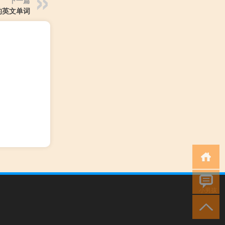
下一篇
的英文单词
小男孩