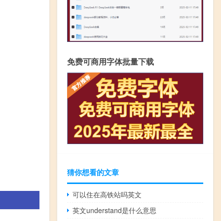
免费可商用字体批量下载
猜你想看的文章
可以住在高铁站吗英文
英文understand是什么意思