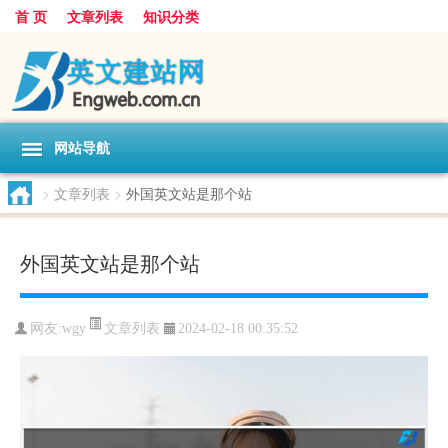
首 页
文章列表
知识分类
网站导航
>
文章列表
>
外国英文站是那个站
外国英文站是那个站
文章列表
网友:
wgy
2024-02-18 00:35:52