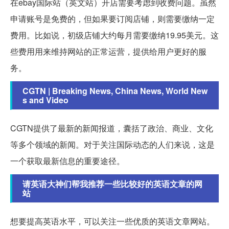
在ebay国际站（英文站）开店需要考虑到收费问题。虽然
申请账号是免费的，但如果要订阅店铺，则需要缴纳一定
费用。比如说，初级店铺大约每月需要缴纳19.95美元。这
些费用用来维持网站的正常运营，提供给用户更好的服
务。
CGTN | Breaking News, China News, World New
s and Video
CGTN提供了最新的新闻报道，囊括了政治、商业、文化
等多个领域的新闻。对于关注国际动态的人们来说，这是
一个获取最新信息的重要途径。
请英语大神们帮我推荐一些比较好的英语文章的网
站
想要提高英语水平，可以关注一些优质的英语文章网站。