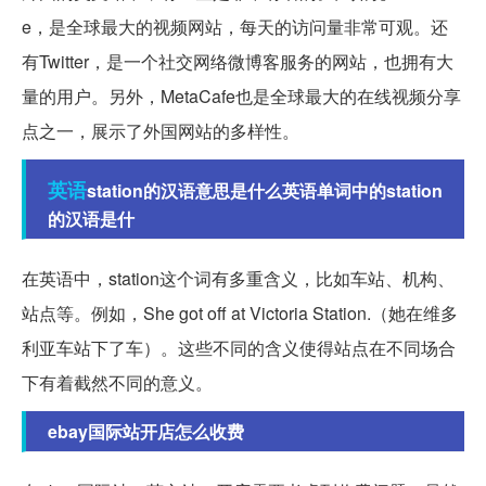
e，是全球最大的视频网站，每天的访问量非常可观。还
有Twitter，是一个社交网络微博客服务的网站，也拥有大
量的用户。另外，MetaCafe也是全球最大的在线视频分享
点之一，展示了外国网站的多样性。
英语
station的汉语意思是什么英语单词中的station
的汉语是什
在英语中，station这个词有多重含义，比如车站、机构、
站点等。例如，She got off at Victoria Station.（她在维多
利亚车站下了车）。这些不同的含义使得站点在不同场合
下有着截然不同的意义。
ebay国际站开店怎么收费