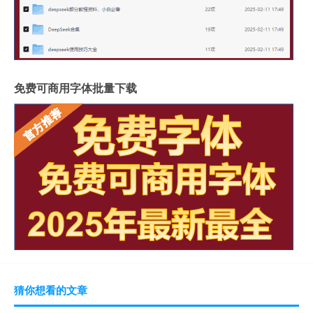
免费可商用字体批量下载
猜你想看的文章