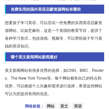
免费实用的国外英语启蒙资源网站有哪些
想要孩子学习英语，可以尝试一些免费的实用英语启蒙资
源网站。比如芝麻街，这是一个美国的教育节目，提供了
各种学习形式，包括游戏、视频等，可以帮助孩子学习基
础的英语知识。
哪个英文新闻网站新闻最好
英文新闻网站有很多优秀的选择，如CNN、BBC、Reuter
s、The New York Times等。每个网站都有自己的特点和
优势，可以根据个人兴趣和需求进行选择，希望这些网站
可以为您提供有用的信息。
网络标签：
网站
英文
英语