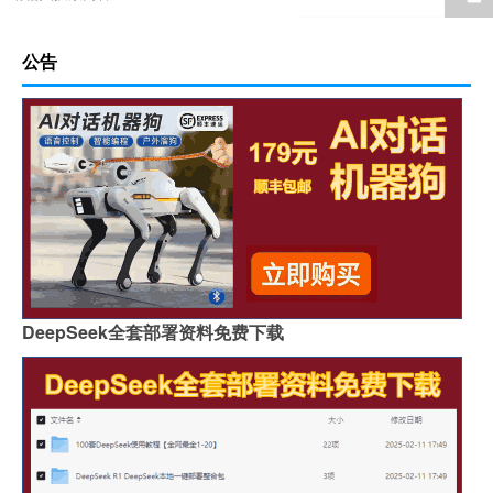
公告
DeepSeek全套部署资料免费下载