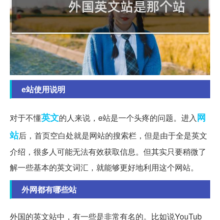
e站使用说明
英文
网
对于不懂
的人来说，e站是一个头疼的问题。进入
站
后，首页空白处就是网站的搜索栏，但是由于全是英文
介绍，很多人可能无法有效获取信息。但其实只要稍微了
解一些基本的英文词汇，就能够更好地利用这个网站。
外网都有哪些站
外国的英文站中，有一些是非常有名的。比如说YouTub