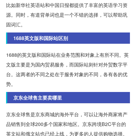
比如新华社英语站和中国日报都提供了丰富的英语学习资
源。同时，有道背单词也是一个不错的选择，可以帮助巩
固词汇。
1688英文版和国际站区别
1688的英文版和国际站在业务范围和对象上有所不同。英
文版主要是为国内贸易服务，而国际站则针对外贸数字平
台。这两者的不同之处在于服务对象的不同，各有各的优
势。
京东全球售主要卖哪里
京东全球售是京东商城的海外平台，可以让海外商家将产
品销售到全球200多个国家和地区。京东跨境B2C平台的
英文站和俄文站也已经上线，为更多的人提供购物选择。