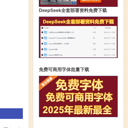
DeepSeek全套部署资料免费下载
免费可商用字体批量下载