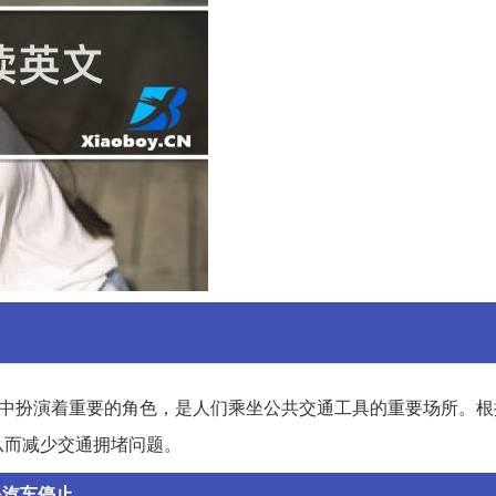
中扮演着重要的角色，是人们乘坐公共交通工具的重要场所。根
从而减少交通拥堵问题。
该是汽车停止