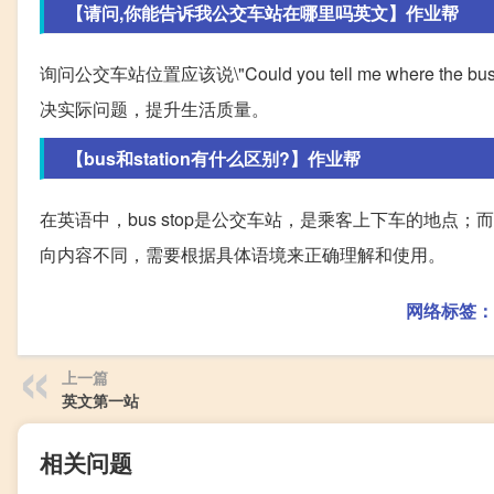
【请问,你能告诉我公交车站在哪里吗英文】作业帮
询问公交车站位置应该说\"Could you tell me where
决实际问题，提升生活质量。
【bus和station有什么区别?】作业帮
在英语中，bus stop是公交车站，是乘客上下车的地点；
向内容不同，需要根据具体语境来正确理解和使用。
网络标签：
上一篇
英文第一站
相关问题