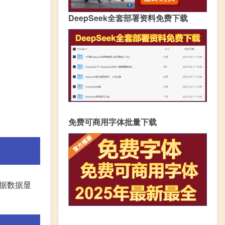
DeepSeek全套部署资料免费下载
免费可商用字体批量下载
据数据显