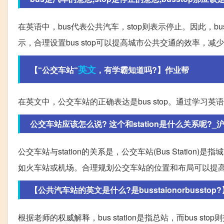
在英语中，bus代表公共汽车，stop则表示停止。因此，b
示，合理设置bus stop可以提高城市公共交通的效率，
英文
【“公交车站“
，有学霸知道吗?】作业帮
在英文中，公交车站的正确表达是bus stop。通过学
公交车站应该怎么说? 这个和station是什么关系呢?_
公交车站与station的关系是，公交车站(Bus Statio
如火车站或机场。合理规划公交车站的位置和布局可以提
【公共汽车站的英文是什么?是busstaionorbusstop
根据老师的权威解释，bus station是指总站，而bus