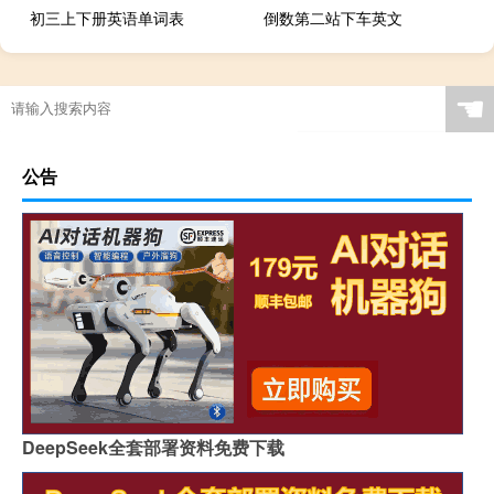
初三上下册英语单词表
倒数第二站下车英文
☚
公告
DeepSeek全套部署资料免费下载