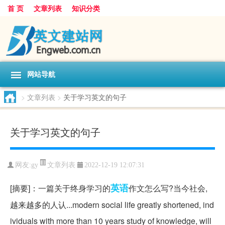
首 页
文章列表
知识分类
网站导航
>
文章列表
>
关于学习英文的句子
关于学习英文的句子
文章列表
网友:
gy
2022-12-19 12:07:31
英语
[摘要]：一篇关于终身学习的
作文怎么写?当今社会,
越来越多的人认...modern social life greatly shortened, ind
ividuals with more than 10 years study of knowledge, will