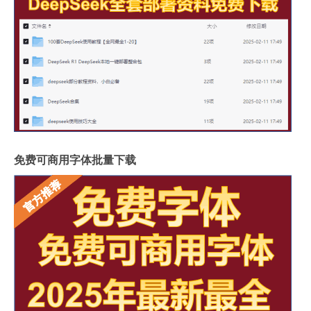
免费可商用字体批量下载