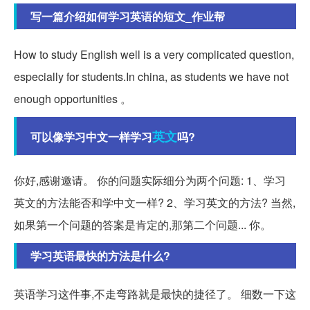
写一篇介绍如何学习英语的短文_作业帮
How to study English well is a very complicated question,
especially for students.In china, as students we have not
enough opportunities 。
英文
可以像学习中文一样学习
吗?
你好,感谢邀请。 你的问题实际细分为两个问题: 1、学习
英文的方法能否和学中文一样? 2、学习英文的方法? 当然,
如果第一个问题的答案是肯定的,那第二个问题... 你。
学习英语最快的方法是什么?
英语学习这件事,不走弯路就是最快的捷径了。 细数一下这