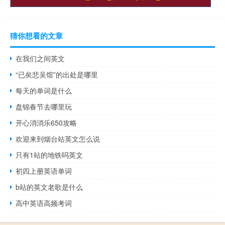
猜你想看的文章
在我们之间英文
“已矣悲吴馆”的出处是哪里
每天的单词是什么
盘锦春节去哪里玩
开心消消乐650攻略
欢迎来到烟台站英文怎么说
只有1站的地铁吗英文
初四上册英语单词
b站的英文老歌是什么
高中英语高频考词