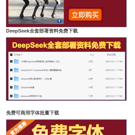
DeepSeek全套部署资料免费下载
免费可商用字体批量下载