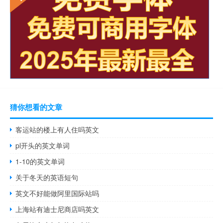
猜你想看的文章
客运站的楼上有人住吗英文
pl开头的英文单词
1-10的英文单词
关于冬天的英语短句
英文不好能做阿里国际站吗
上海站有迪士尼商店吗英文