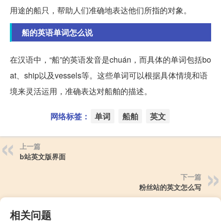
用途的船只，帮助人们准确地表达他们所指的对象。
船的英语单词怎么说
在汉语中，“船”的英语发音是chuán，而具体的单词包括bo
at、ship以及vessels等。这些单词可以根据具体情境和语
境来灵活运用，准确表达对船舶的描述。
网络标签：
单词
船舶
英文
上一篇
b站英文版界面
下一篇
粉丝站的英文怎么写
相关问题