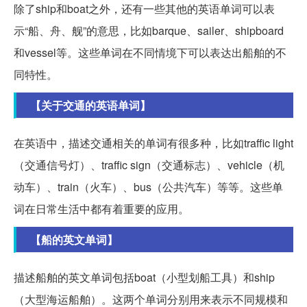
除了ship和boat之外，还有一些其他的英语单词可以表
示“船、舟、舰”的意思，比如barque、sailer、shipboard
和vessel等。这些单词在不同情境下可以表达出船舶的不
同特性。
【关于交通的英语单词】
在英语中，描述交通相关的单词有很多种，比如traffic light
（交通信号灯）、traffic sign（交通标志）、vehicle（机
动车）、train（火车）、bus（公共汽车）等等。这些单
词在日常生活中都有着重要的应用。
【船的英文单词】
描述船舶的英文单词包括boat（小型划船工具）和ship
（大型海运船舶）。这两个单词分别用来表示不同规模和