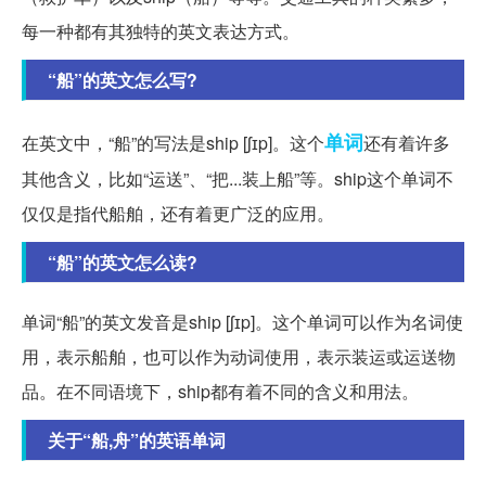
每一种都有其独特的英文表达方式。
“船”的英文怎么写?
单词
在英文中，“船”的写法是ship [ʃɪp]。这个
还有着许多
其他含义，比如“运送”、“把...装上船”等。ship这个单词不
仅仅是指代船舶，还有着更广泛的应用。
“船”的英文怎么读?
单词“船”的英文发音是ship [ʃɪp]。这个单词可以作为名词使
用，表示船舶，也可以作为动词使用，表示装运或运送物
品。在不同语境下，ship都有着不同的含义和用法。
关于“船,舟”的英语单词