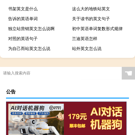
书架英文是什么
这么大的地铁站英文
告诉的英语单词
关于读书的英文句子
独立站营销英文怎么说啊
初中英语单词复数形式规律
对照的英语句子
兰迪英语怎样
为自己而站英文怎么说
站外英文怎么说
☚
公告