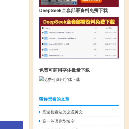
DeepSeek全套部署资料免费下载
免费可商用字体批量下载
猜你想看的文章
高速检查站怎么说英文
高一英语完型填空