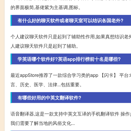
的界面极简,基佬紫为主基调,图标。
有什么好的聊天软件或者聊天室可以结识各国老外?
个人建议聊天软件只是起到了辅助性作用,如果真想结识老外
人建议聊天软件只是起到了辅助。
学英语哪个软件好?英语app排行榜前十名是哪些?
最近appStore推荐了一款综合学习类的app 【闪卡】 平台:
言、历史、医学、法律...包括重要。
有哪些好用的中英文翻译软件?
语音翻译器,这是一款支持中英文互译的手机翻译软件 操作步
我们需要了解当地的风俗文化...