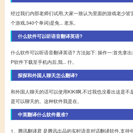
经过我们内部老师们试用,大家一致认为里面的游戏老少皆宜,
个游戏,340个单词)是免... 老东。
什么软件可以听语音翻译英语?
什么软件可以听语音翻译英语? 方法如下: 操作一:首先拿出
P软件下载至手机内后,我... 什。
探探和外国人聊天怎么翻译?
和外国人聊天的话可以使用KIKI啊,不过我也没看出这是不是
是可以聊天的。这种软件我是在。
中英翻译什么软件最准?
1、腾讯翻译君 是腾讯出品的实时语音对话翻译软件,支