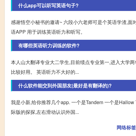
什么app可以听写英语句子?
感谢悟空小秘书的邀请~ 六段小六老师可是个英语学渣,面
语APP 用于训练英语听力和听写。
有哪些英语听力训练的软件?
本人山大翻译专业大二学生,目前绩点专业第一,进入大学两
比较好用。 英语听力不大好的...
什么软件能交到外国朋友(最好是有翻译的)?
我是小新,给你推荐几个app. 一个是Tandem 一个是Hal
际版的探探,左右滑动认识外国...
网络标签