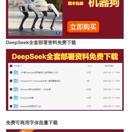
DeepSeek全套部署资料免费下载
免费可商用字体批量下载