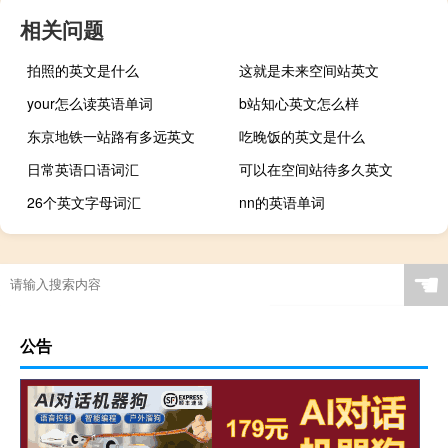
相关问题
拍照的英文是什么
这就是未来空间站英文
your怎么读英语单词
b站知心英文怎么样
东京地铁一站路有多远英文
吃晚饭的英文是什么
日常英语口语词汇
可以在空间站待多久英文
26个英文字母词汇
nn的英语单词
☚
公告