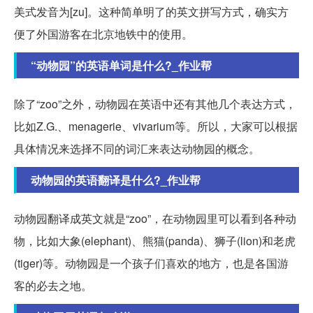
美式发音为[zu]。这种简单明了的英文拼写方式，确实方
便了外国游客在北京地铁中的使用。
“动物园”的英语单词是什么?_作业帮
除了“zoo”之外，动物园在英语中还有其他几个表达方式，
比如Z.G.、menagerie、vivarium等。所以，大家可以根据
具体情况来选择不同的词汇来表达动物园的概念。
动物园的英语翻译是什么?_作业帮
动物园翻译成英文就是“zoo”，在动物园里可以看到各种动
物，比如大象(elephant)、熊猫(panda)、狮子(lion)和老虎
(tiger)等。动物园是一个孩子们喜欢的地方，也是各国游
客的必去之地。