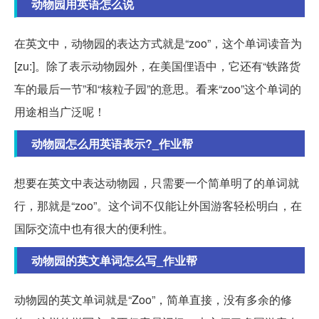
动物园用英语怎么说
在英文中，动物园的表达方式就是“zoo”，这个单词读音为
[zu:]。除了表示动物园外，在美国俚语中，它还有“铁路货
车的最后一节”和“核粒子园”的意思。看来“zoo”这个单词的
用途相当广泛呢！
动物园怎么用英语表示?_作业帮
想要在英文中表达动物园，只需要一个简单明了的单词就
行，那就是“zoo”。这个词不仅能让外国游客轻松明白，在
国际交流中也有很大的便利性。
动物园的英文单词怎么写_作业帮
动物园的英文单词就是“Zoo”，简单直接，没有多余的修