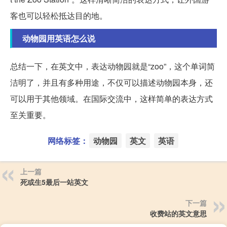
客也可以轻松抵达目的地。
动物园用英语怎么说
总结一下，在英文中，表达动物园就是“zoo”，这个单词简
洁明了，并且有多种用途，不仅可以描述动物园本身，还
可以用于其他领域。在国际交流中，这样简单的表达方式
至关重要。
网络标签：
动物园
英文
英语
上一篇
死或生5最后一站英文
下一篇
收费站的英文意思