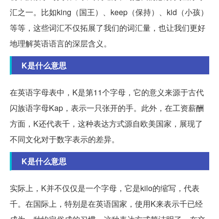
汇之一。比如king（国王）、keep（保持）、kid（小孩）
等等，这些词汇不仅拓展了我们的词汇量，也让我们更好
地理解英语语言的深层含义。
K是什么意思
在英语字母表中，K是第11个字母，它的意义来源于古代
闪族语字母Kap，表示一只张开的手。此外，在工资薪酬
方面，K还代表千，这种表达方式源自欧美国家，展现了
不同文化对于数字表示的差异。
K是什么意思
实际上，K并不仅仅是一个字母，它是kilo的缩写，代表
千。在国际上，特别是在英语国家，使用K来表示千已经