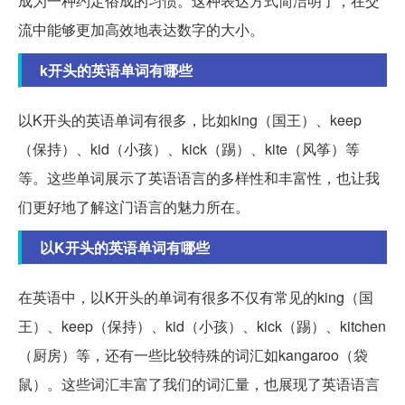
成为一种约定俗成的习惯。这种表达方式简洁明了，在交
流中能够更加高效地表达数字的大小。
k开头的英语单词有哪些
以K开头的英语单词有很多，比如king（国王）、keep
（保持）、kid（小孩）、kick（踢）、kite（风筝）等
等。这些单词展示了英语语言的多样性和丰富性，也让我
们更好地了解这门语言的魅力所在。
以K开头的英语单词有哪些
在英语中，以K开头的单词有很多不仅有常见的king（国
王）、keep（保持）、kid（小孩）、kick（踢）、kitchen
（厨房）等，还有一些比较特殊的词汇如kangaroo（袋
鼠）。这些词汇丰富了我们的词汇量，也展现了英语语言