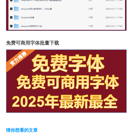
免费可商用字体批量下载
猜你想看的文章