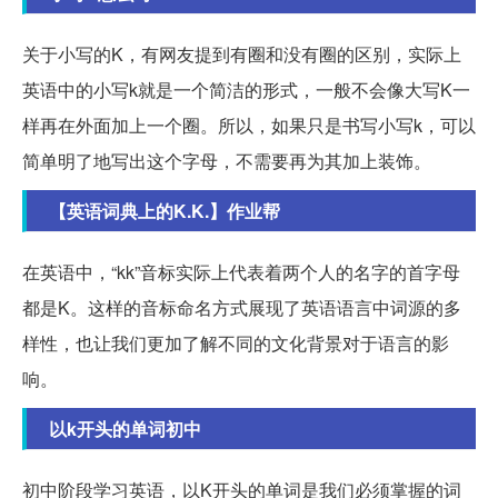
关于小写的K，有网友提到有圈和没有圈的区别，实际上
英语中的小写k就是一个简洁的形式，一般不会像大写K一
样再在外面加上一个圈。所以，如果只是书写小写k，可以
简单明了地写出这个字母，不需要再为其加上装饰。
【英语词典上的K.K.】作业帮
在英语中，“kk”音标实际上代表着两个人的名字的首字母
都是K。这样的音标命名方式展现了英语语言中词源的多
样性，也让我们更加了解不同的文化背景对于语言的影
响。
以k开头的单词初中
初中阶段学习英语，以K开头的单词是我们必须掌握的词