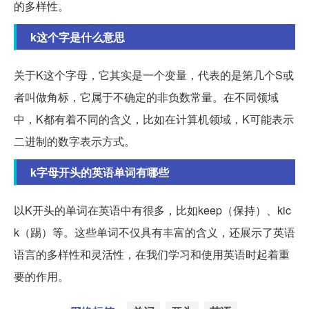
的多样性。
k这个字是什么意思
关于K这个字母，它其实是一个变量，代表的是第几个S或
者叫做角标，它属于不确定的非负数常量。在不同领域
中，K都有着不同的含义，比如在计算机领域，K可能表示
二进制的数字表示方式。
k字母开头的英语单词有哪些
以K开头的单词在英语中有很多，比如keep（保持）、kic
k（踢）等。这些单词不仅具有丰富的含义，还展示了英语
语言的多样性和灵活性，在我们学习和使用英语时起着重
要的作用。