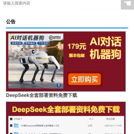
☚
公告
DeepSeek全套部署资料免费下载