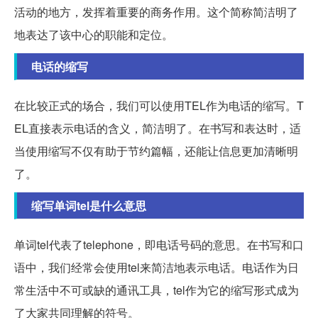
活动的地方，发挥着重要的商务作用。这个简称简洁明了
地表达了该中心的职能和定位。
电话的缩写
在比较正式的场合，我们可以使用TEL作为电话的缩写。T
EL直接表示电话的含义，简洁明了。在书写和表达时，适
当使用缩写不仅有助于节约篇幅，还能让信息更加清晰明
了。
缩写单词tel是什么意思
单词tel代表了telephone，即电话号码的意思。在书写和口
语中，我们经常会使用tel来简洁地表示电话。电话作为日
常生活中不可或缺的通讯工具，tel作为它的缩写形式成为
了大家共同理解的符号。