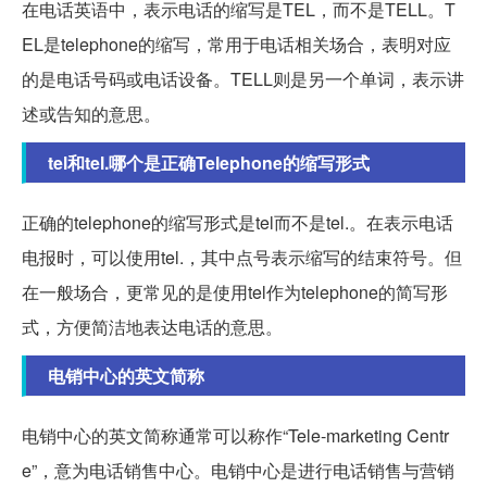
在电话英语中，表示电话的缩写是TEL，而不是TELL。T
EL是telephone的缩写，常用于电话相关场合，表明对应
的是电话号码或电话设备。TELL则是另一个单词，表示讲
述或告知的意思。
tel和tel.哪个是正确Telephone的缩写形式
正确的telephone的缩写形式是tel而不是tel.。在表示电话
电报时，可以使用tel.，其中点号表示缩写的结束符号。但
在一般场合，更常见的是使用tel作为telephone的简写形
式，方便简洁地表达电话的意思。
电销中心的英文简称
电销中心的英文简称通常可以称作“Tele-marketing Centr
e”，意为电话销售中心。电销中心是进行电话销售与营销