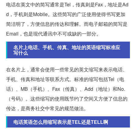
电话在英文中的简写通常是Tel，传真则是Fax，地址是Ad
d，手机则是Mobile。这些简写的广泛使用使得书写更加
简洁明了，方便信息的传达和理解。而电子邮箱的简写是
Email，也是现代通讯中不可或缺的一部分。
名片上电话、手机、传真、地址的英语缩写标准应
写什么
在名片上，通常会使用一些常见的英文缩写来表示电话、
手机、传真和地址等联系方式。标准的缩写包括Tel（电
话）、MB（手机）、Fax（传真）、Add（地址）和No.
（号码）。这些缩写的使用既节约了空间又方便了信息的
传达，是商务社交中常见的规范做法。
电话英语怎么用缩写表示是TEL还是TELL啊