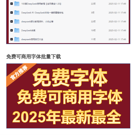
免费可商用字体批量下载