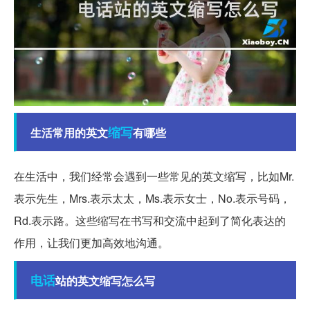
缩写
生活常用的英文
有哪些
在生活中，我们经常会遇到一些常见的英文缩写，比如Mr.
表示先生，Mrs.表示太太，Ms.表示女士，No.表示号码，
Rd.表示路。这些缩写在书写和交流中起到了简化表达的
作用，让我们更加高效地沟通。
电话
站的英文缩写怎么写