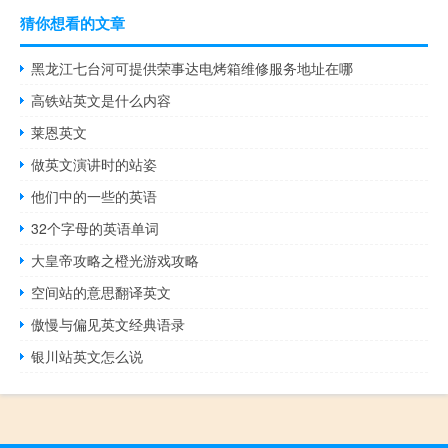
猜你想看的文章
黑龙江七台河可提供荣事达电烤箱维修服务地址在哪
高铁站英文是什么内容
莱恩英文
做英文演讲时的站姿
他们中的一些的英语
32个字母的英语单词
大皇帝攻略之橙光游戏攻略
空间站的意思翻译英文
傲慢与偏见英文经典语录
银川站英文怎么说