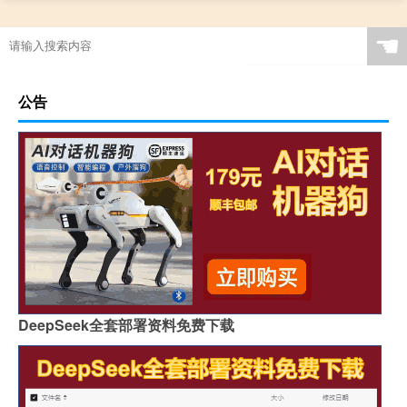
☚
公告
DeepSeek全套部署资料免费下载