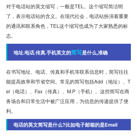
对于电话站的英文缩写，一般是TEL。这个缩写简洁明
了，表示电话站的含义。在现代社会，电话站扮演着重要
的通讯和联系角色，TEL这个缩写也成为了大家熟悉的标
志。
简写
地址.电话.传真.手机英文的
是什么,准确
在书写地址、电话、传真和手机等联系信息时，简写往往
能提高效率和节省空间。常见的简写包括Add（地址）、T
el（电话）、Fax（传真）、M.P（手机）。这些简写在商
务场合和日常生活中被广泛应用，为信息的传递提供了便
利。
电话的英文简写是什么?比如电子邮箱的是Email