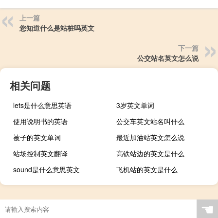
上一篇
您知道什么是站桩吗英文
下一篇
公交站名英文怎么说
相关问题
lets是什么意思英语
3岁英文单词
使用说明书的英语
公交车英文站名叫什么
被子的英文单词
最近加油站英文怎么说
站场控制英文翻译
高铁站边的英文是什么
sound是什么意思英文
飞机站的英文是什么
☚