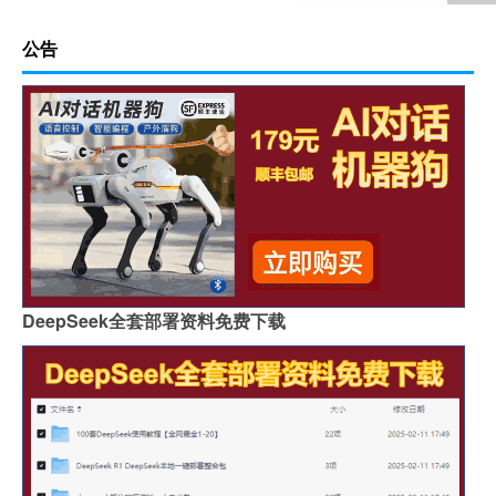
公告
DeepSeek全套部署资料免费下载