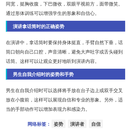
同宽，挺胸收腹，下巴微收，双眼平视前方，面带微笑。
通过形体训练可以增强学生的形象和自信心。
演讲拿话筒时的正确姿势
在演讲中，拿话筒时要保持身体挺直，手臂自然下垂，话
筒口朝向自己口腔，声音清晰，避免大声吐字或舌头碰到
话筒。这样可以让观众更好地听到演讲内容。
男生自我介绍时的姿势和手势
男生在自我介绍时可以选择将手放在台子边上或双手交叉
放在小腹前，这样可以展现自信和专业的形象。另外，适
当的手部动作可以增加表现力和感染力。
网络标签：
姿势
演讲者
自信