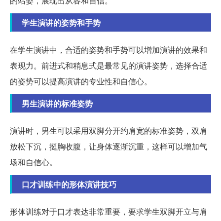
的站姿，展现出从容和自信。
学生演讲的姿势和手势
在学生演讲中，合适的姿势和手势可以增加演讲的效果和
表现力。前进式和稍息式是最常见的演讲姿势，选择合适
的姿势可以提高演讲的专业性和自信心。
男生演讲的标准姿势
演讲时，男生可以采用双脚分开约肩宽的标准姿势，双肩
放松下沉，挺胸收腹，让身体逐渐沉重，这样可以增加气
场和自信心。
口才训练中的形体演讲技巧
形体训练对于口才表达非常重要，要求学生双脚开立与肩