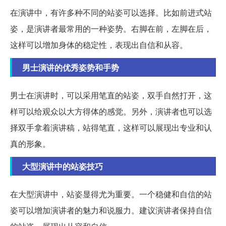
在演讲中，有许多种不同的站姿可以选择。比如前进式站
姿，是演讲者最常用的一种姿势。右脚在前，左脚在后，
这样可以增加身体的稳定性，表现出自信和从容。
男士演讲的优秀姿势和手势
男士在演讲时，可以采用笔直的站姿，双手自然打开，这
样可以给观众以大方得体的感觉。另外，演讲者也可以选
择双手拿着演讲稿，站得笔直，这样可以展现出专业和认
真的形象。
大型演讲中的站姿技巧
在大型演讲中，站姿显得尤为重要。一个稳健和自信的站
姿可以增加演讲者的魅力和说服力。建议演讲者保持自信