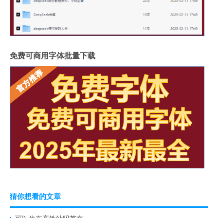
免费可商用字体批量下载
猜你想看的文章
可以住在高铁站吗英文