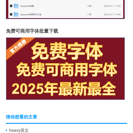
免费可商用字体批量下载
猜你想看的文章
heavy英文