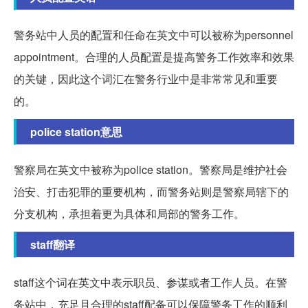
警务站中人员的配置和任命在英文中可以被称为personnel
appointment。合理的人员配置是提高警务工作效率和效果
的关键，因此这个词汇在警务行业中是非常常见和重要
的。
police station意思
警察局在英文中被称为police station。警察局是维护社会
治安、打击犯罪的重要机构，而警务站则是警察局辖下的
分支机构，承担着更为具体和局部的警务工作。
staff翻译
staff这个词在英文中表示职员、参谋或者工作人员。在警
务站中，充足且合理的staff配备可以保障警务工作的顺利