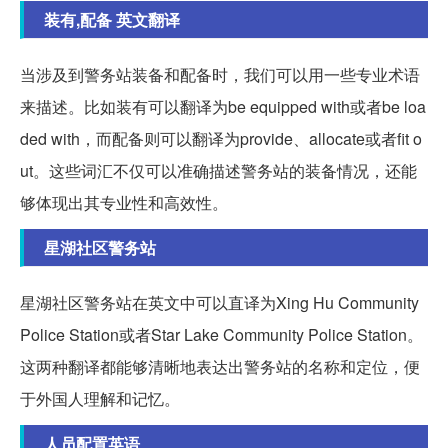
装有,配备 英文翻译
当涉及到警务站装备和配备时，我们可以用一些专业术语
来描述。比如装有可以翻译为be equipped with或者be loa
ded with，而配备则可以翻译为provide、allocate或者fit o
ut。这些词汇不仅可以准确描述警务站的装备情况，还能
够体现出其专业性和高效性。
星湖社区警务站
星湖社区警务站在英文中可以直译为Xing Hu Community
Police Station或者Star Lake Community Police Station。
这两种翻译都能够清晰地表达出警务站的名称和定位，便
于外国人理解和记忆。
人员配置英语