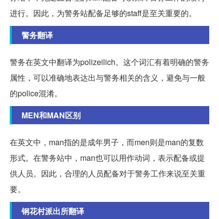
进行。因此，为警务站配备足够的staff是至关重要的。
警务翻译
警务在英文中翻译为polizeilich。这个词汇有着明确的警务
属性，可以准确地表达出与警务相关的含义，避免与一般
的police混淆。
MEN和MAN区别
在英文中，man指的是成年男子，而men则是man的复数
形式。在警务站中，man也可以用作动词，表示配备或提
供人员。因此，合理的人员配备对于警务工作来说至关重
要。
钢花村派出所翻译