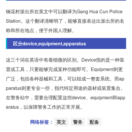
钢花村派出所在英文中可以翻译为Gang Hua Cun Police
Station。这个翻译清晰明了，能够直接表达出派出所的名
称和所在地点，便于外国人理解。
区分device,equipment,apparatus
这三个词在英语中有着细微的区别。Device指的是一种装
置或工具，只要能够完成某种功能即可。Equipment则更
广泛，包括各种器械和工具，可以组成一整套系统。而ap
paratus则更专业一些，指代特定用途的器材或装置集合。
在警务站中，需要合理配置这些device、equipment和app
aratus，以保障警务工作的正常开展。
网络标签：
英文
警务
配备