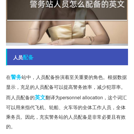
配备
人员
警务
在
站中，人员配备扮演着至关重要的角色。根据数据
显示，充足的人员配备可以提高警务效率，减少犯罪率。
英文
而人员配备的
翻译为personnel allocation，这个词汇
可以用来指代飞机、轮船、火车等的全体工作人员，全体
乘务员。因此，充实警务站的人员配备是非常必要且有效
的。