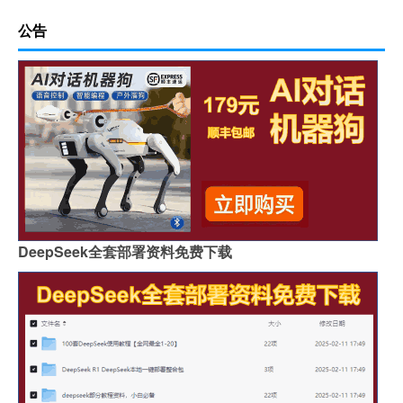
公告
DeepSeek全套部署资料免费下载