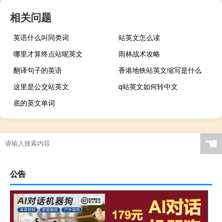
相关问题
英语什么叫同类词
站英文怎么读
哪里才算终点站呢英文
雨林战术攻略
翻译句子的英语
香港地铁站英文缩写是什么
这里是公交站英文
q站英文如何转中文
底的英文单词
☚
公告