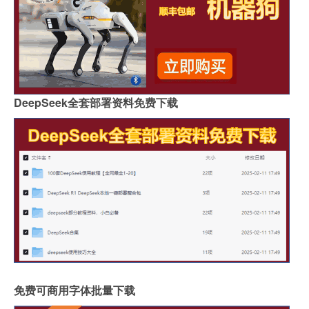
DeepSeek全套部署资料免费下载
免费可商用字体批量下载