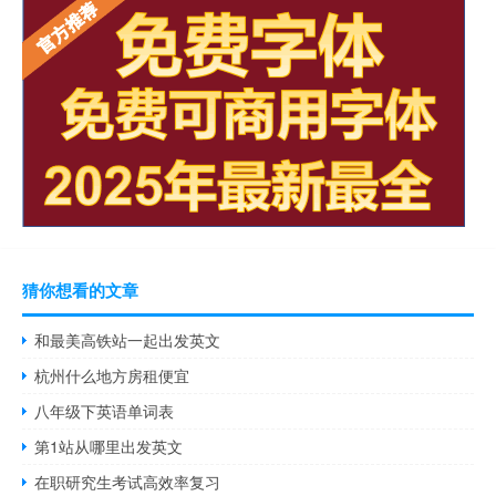
猜你想看的文章
和最美高铁站一起出发英文
杭州什么地方房租便宜
八年级下英语单词表
第1站从哪里出发英文
在职研究生考试高效率复习