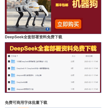
DeepSeek全套部署资料免费下载
免费可商用字体批量下载