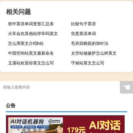
相关问题
初中英语单词变形汇总表
比较句子英语
火车会在其他站停车吗英文
负责英语单词
怎么用英文介绍b站
毛衣四根筋的加针法
中国空间站英文最新命名
太空站做披萨怎么样英文
玉溪站欢迎你英文怎么写
守候站英文怎么写
☚
公告