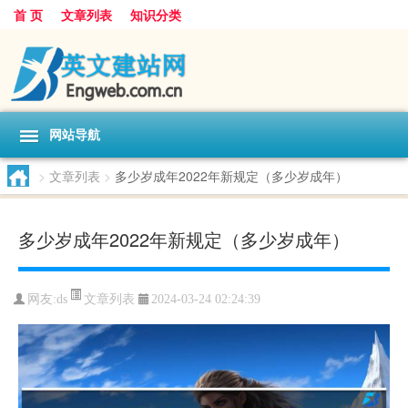
首 页
文章列表
知识分类
网站导航
>
文章列表
>
多少岁成年2022年新规定（多少岁成年）
多少岁成年2022年新规定（多少岁成年）
文章列表
网友:
ds
2024-03-24 02:24:39