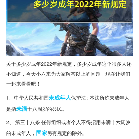
关于多少岁成年2022年新规定，多少岁成年这个很多人还
不知道，今天小六来为大家解答以上的问题，现在让我们
一起来看看吧！
未成年人
1、中华人民共和国
保护法 : 本法所称未成年人
未满
是指
十八周岁的公民。
2、 第三十八条 任何组织或者个人不得招用未满十六周岁
国家
的未成年人，
另有规定的除外。