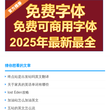
猜你想看的文章
终点站是出发站吗英文翻译
关于家具的英语单词有哪些
lost Eden攻略
加油站怎么加油英文
五站的英文怎么说