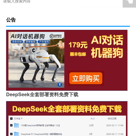
☚
公告
DeepSeek全套部署资料免费下载