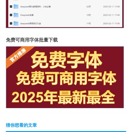
免费可商用字体批量下载
猜你想看的文章