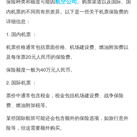
航空公司
保险种类和额度可能因
、购票渠道以及国际、国
内机票的不同而有所差异。以下是一些关于机票保险费的
详细信息：
1. 国内机票 ：
机票价格通常包括票面价格、机场建设费、燃油附加费以
及每张票20元人民币的保险费。
保险额度一般为40万元人民币。
2. 国际机票 ：
票价中通常包含税金，税金包括机场建设费、战争保险
费、燃油附加税等。
某些国际航班可能还会包含额外的保险选项，如旅行意外
险等，但这需要额外购买。