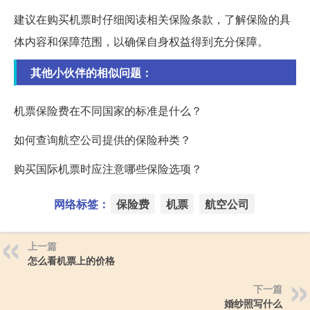
建议在购买机票时仔细阅读相关保险条款，了解保险的具
体内容和保障范围，以确保自身权益得到充分保障。
其他小伙伴的相似问题：
机票保险费在不同国家的标准是什么？
如何查询航空公司提供的保险种类？
购买国际机票时应注意哪些保险选项？
网络标签：
保险费
机票
航空公司
上一篇
怎么看机票上的价格
下一篇
婚纱照写什么