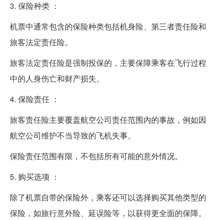
3. 保险种类 ：
机票中通常包含的保险种类包括机身险、第三者责任险和
旅客法定责任险。
旅客法定责任险是强制投保的，主要保障乘客在飞行过程
中的人身伤亡和财产损失。
4. 保险责任 ：
旅客责任险主要覆盖航空公司责任范围内的事故，例如因
航空公司维护不当导致的飞机失事。
保险责任范围有限，不包括所有可能的意外情况。
5. 购买选项 ：
除了机票自带的保险外，乘客还可以选择购买其他类型的
保险，如旅行意外险、延误险等，以获得更全面的保障。