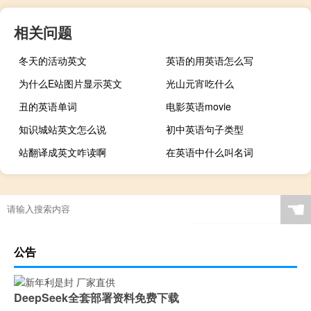
相关问题
冬天的活动英文
英语的用英语怎么写
为什么E站图片显示英文
光山元宵吃什么
丑的英语单词
电影英语movie
知识城站英文怎么说
初中英语句子类型
站翻译成英文咋读啊
在英语中什么叫名词
☚
公告
DeepSeek全套部署资料免费下载