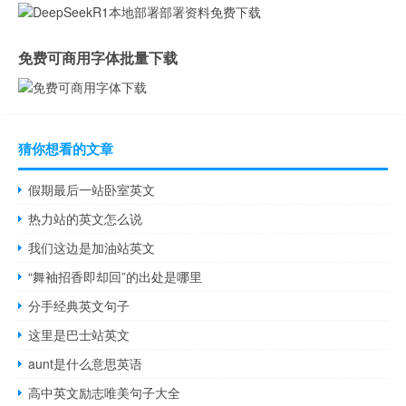
免费可商用字体批量下载
猜你想看的文章
假期最后一站卧室英文
热力站的英文怎么说
我们这边是加油站英文
“舞袖招香即却回”的出处是哪里
分手经典英文句子
这里是巴士站英文
aunt是什么意思英语
高中英文励志唯美句子大全