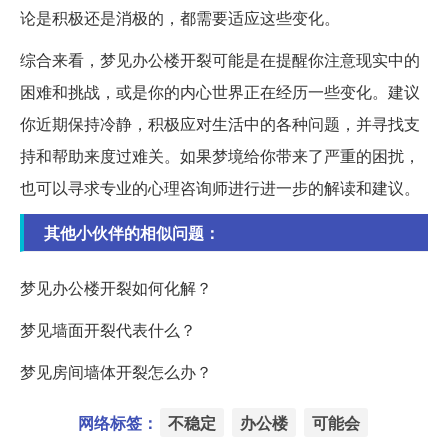
论是积极还是消极的，都需要适应这些变化。
综合来看，梦见办公楼开裂可能是在提醒你注意现实中的
困难和挑战，或是你的内心世界正在经历一些变化。建议
你近期保持冷静，积极应对生活中的各种问题，并寻找支
持和帮助来度过难关。如果梦境给你带来了严重的困扰，
也可以寻求专业的心理咨询师进行进一步的解读和建议。
其他小伙伴的相似问题：
梦见办公楼开裂如何化解？
梦见墙面开裂代表什么？
梦见房间墙体开裂怎么办？
网络标签：
不稳定
办公楼
可能会