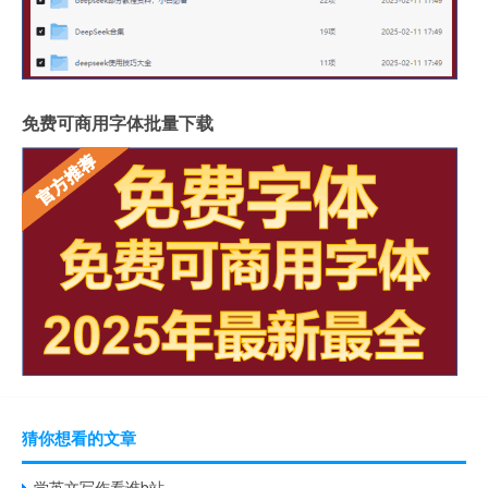
免费可商用字体批量下载
猜你想看的文章
学英文写作看谁b站