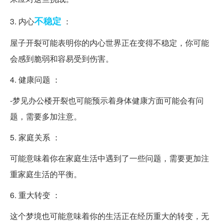
不稳定
3. 内心
：
屋子开裂可能表明你的内心世界正在变得不稳定，你可能
会感到脆弱和容易受到伤害。
4. 健康问题 ：
-梦见办公楼开裂也可能预示着身体健康方面可能会有问
题，需要多加注意。
5. 家庭关系 ：
可能意味着你在家庭生活中遇到了一些问题，需要更加注
重家庭生活的平衡。
6. 重大转变 ：
这个梦境也可能意味着你的生活正在经历重大的转变，无