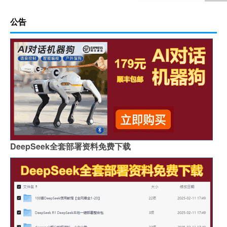
公告
DeepSeek全套部署资料免费下载