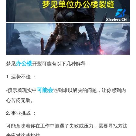
办公楼
梦见
开裂可能有以下几种解释：
1. 运势不佳 ：
可能会
-预示着现实中
遇到难以解决的问题，让你感到内
心苦闷无助。
2. 事业挑战 ：
可能意味着你在工作中遭遇了失败或压力，需要寻找方法
来应对这些挑战。