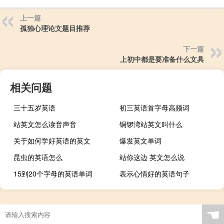
上一篇
孤独心理论文题目推荐
下一篇
上初中都是要准备什么文具
相关问题
三十五岁英语
初三英语首字母高频词
站英文怎么读音声音
铜锣湾站英文叫什么
关于如何学好英语的英文
爆发英文单词
昆虫的英语怎么
站你这边 英文怎么说
15到20个字母的英语单词
表示心情好的英语句子
☚