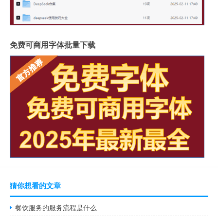
免费可商用字体批量下载
猜你想看的文章
餐饮服务的服务流程是什么