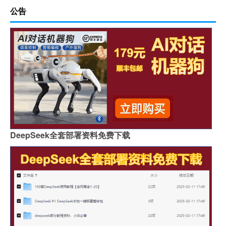
公告
DeepSeek全套部署资料免费下载