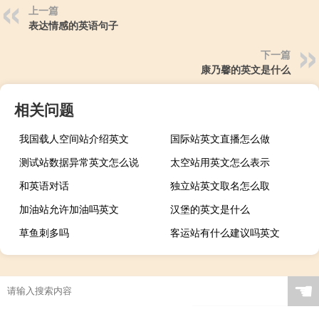
上一篇
表达情感的英语句子
下一篇
康乃馨的英文是什么
相关问题
我国载人空间站介绍英文
国际站英文直播怎么做
测试站数据异常英文怎么说
太空站用英文怎么表示
和英语对话
独立站英文取名怎么取
加油站允许加油吗英文
汉堡的英文是什么
草鱼刺多吗
客运站有什么建议吗英文
☚