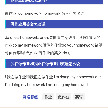
做作业 :do homework homework 为不可数名词!
写作业用英文怎么说
do one's homework. one's要随着句意改变。例如:做我的
作业do my homework,做你的作业do your homework 希望
对你有帮助! 做作业;写作业的英文:do t。
我在做作业和我正在做作业用英语怎么说
! 我在做作业和我正在做作业 I'm doing my homework and
I'm doing my homework i am doing my homework.
网络标签：
作业
做作业
英语