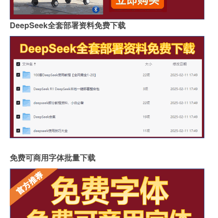
DeepSeek全套部署资料免费下载
免费可商用字体批量下载