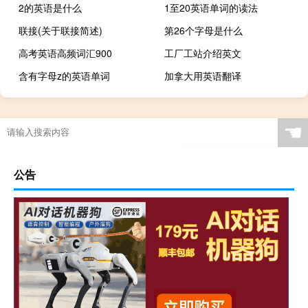
2的英语是什么
1至20英语单词的读法
联接(关于联接简述)
第26个字母是什么
高考英语高频词汇900
工厂工站介绍英文
含有字母z的英语单词
加拿大用英语翻译
☚
公告