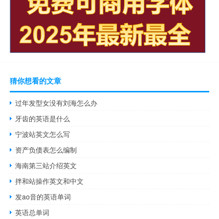
猜你想看的文章
过年发型女没有刘海怎么办
牙齿的英语是什么
宁波站英文怎么写
资产负债表怎么编制
海南第三站介绍英文
拌和站操作英文和中文
发ao音的英语单词
英语总单词