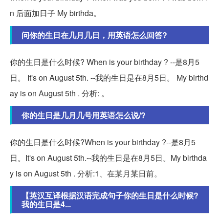
n 后面加日子 My birthda。
问你的生日在几月几日，用英语怎么回答?
你的生日是什么时候? When is your birthday ? --是8月5
日。 It's on August 5th. --我的生日是在8月5日。 My birthd
ay is on August 5th . 分析: 。
你的生日是几月几号用英语怎么说/?
你的生日是什么时候?When is your birthday ?--是8月5
日。It's on August 5th.--我的生日是在8月5日。My birthda
y is on August 5th . 分析:1、在某月某日前。
【英汉互译根据汉语完成句子你的生日是什么时候?
我的生日是4...