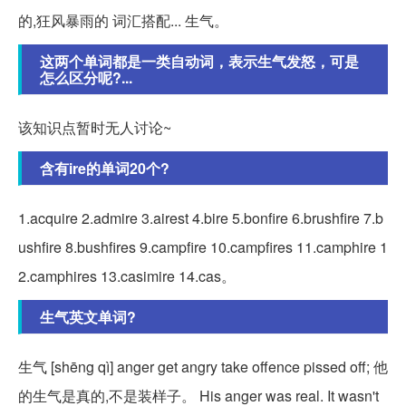
的,狂风暴雨的 词汇搭配... 生气。
这两个单词都是一类自动词，表示生气发怒，可是
怎么区分呢?...
该知识点暂时无人讨论~
含有ire的单词20个?
1.acquire 2.admire 3.airest 4.bire 5.bonfire 6.brushfire 7.b
ushfire 8.bushfires 9.campfire 10.campfires 11.camphire 1
2.camphires 13.casimire 14.cas。
生气英文单词?
生气 [shēng qì] anger get angry take offence pissed off; 他
的生气是真的,不是装样子。 His anger was real. It wasn't