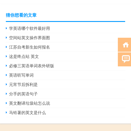
猜你想看的文章
学英语哪个软件最好用
空间站英文操作界面图
江苏自考新生如何报名
这是终点站 英文
必修三英语单词表外研版
英语听写单词
元宵节后拆利是
分手的英语句子
英文翻译垃圾站怎么说
马铃薯的英文是什么