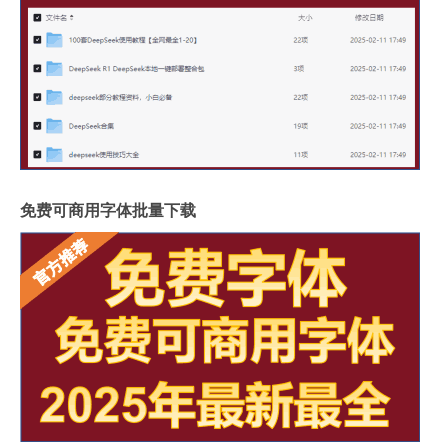
免费可商用字体批量下载