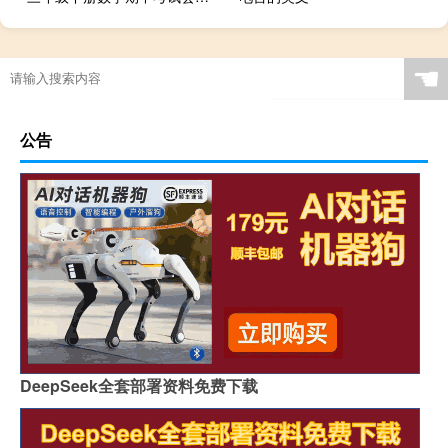
☚
公告
DeepSeek全套部署资料免费下载