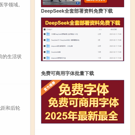
的医学领域。
DeepSeek全套部署资料免费下载
前的生活状
免费可商用字体批量下载
轮距和后轮