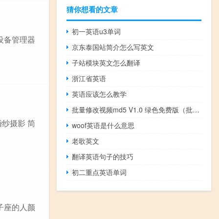
猜你想看的文章
初一英语u3单词
设备管理器
京东泰国站简介怎么写英文
子站模块英文怎么翻译
浙江省英语
英语应该怎么教学
批量修改视频md5 V1.0 绿色免费版（批量修改视频md5 V1.0 绿色免费版功能简介）
纱摄影 简
woof英语是什么意思
老歌英文
翻译英语句子的技巧
初二重点英语单词
子座的人颜