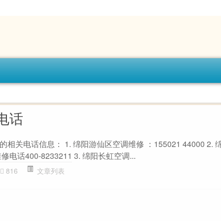
电话
电话信息： 1. 绵阳游仙区空调维修 ：155021 44000 2.
400-8233211 3. 绵阳长虹空调...
816
文章列表