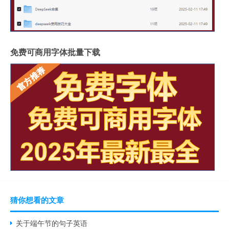
免费可商用字体批量下载
猜你想看的文章
关于端午节的句子英语