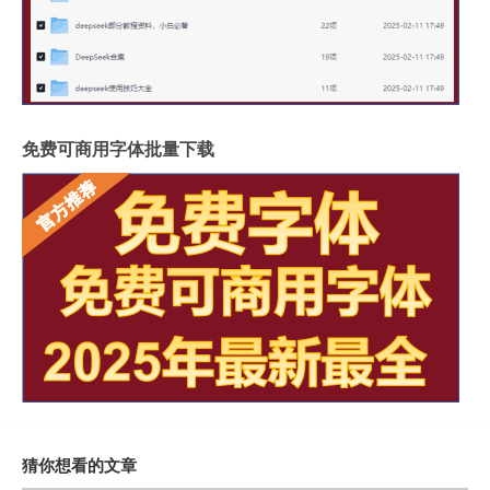
免费可商用字体批量下载
猜你想看的文章