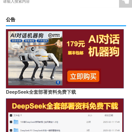
☚
公告
DeepSeek全套部署资料免费下载