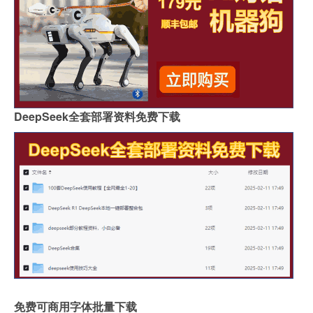
DeepSeek全套部署资料免费下载
免费可商用字体批量下载