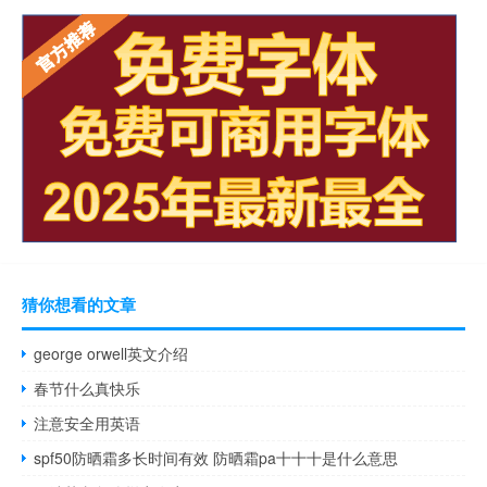
猜你想看的文章
george orwell英文介绍
春节什么真快乐
注意安全用英语
spf50防晒霜多长时间有效 防晒霜pa十十十是什么意思