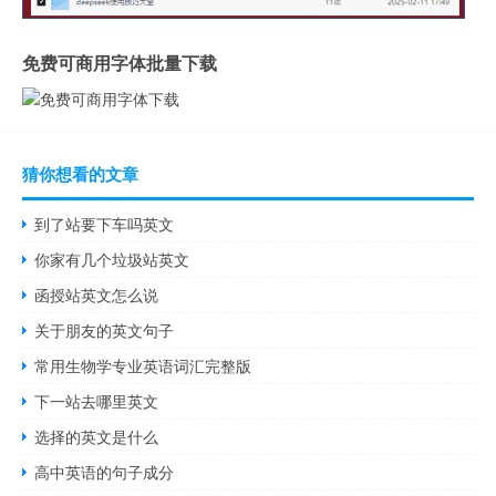
免费可商用字体批量下载
猜你想看的文章
到了站要下车吗英文
你家有几个垃圾站英文
函授站英文怎么说
关于朋友的英文句子
常用生物学专业英语词汇完整版
下一站去哪里英文
选择的英文是什么
高中英语的句子成分