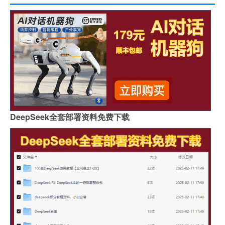
DeepSeek全套部署资料免费下载