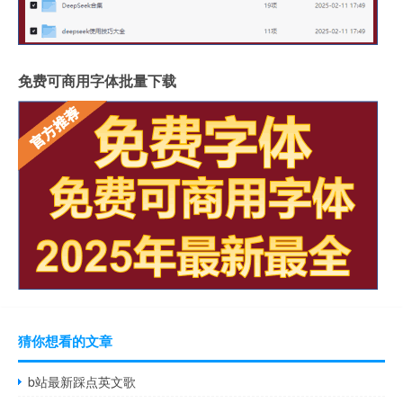
免费可商用字体批量下载
猜你想看的文章
b站最新踩点英文歌