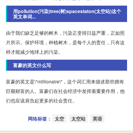
用pollution(污染)tree(树)spacestaton(太空站)这个
英文单词...
由于我们缺乏足够的树木，污染正变得日益严重，正如照
片所示。保护环境，种植树木，是每个人的责任，只有这
样才能减少地球上的污染。
富豪的英文什么写
富豪的英文是\"millionaire\"，这个词汇用来描述那些拥有
巨额财富的人。富豪们在社会经济中发挥着重要作用，他
们也应该肩负起更多的社会责任。
网络标签：
太空
太空站
英语