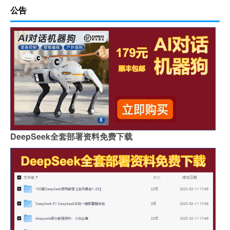
公告
DeepSeek全套部署资料免费下载