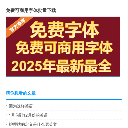
免费可商用字体批量下载
猜你想看的文章
因为这样英语
1月份到12月份的英语
护理站的定义是什么呢英文