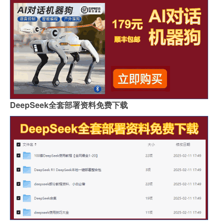
DeepSeek全套部署资料免费下载