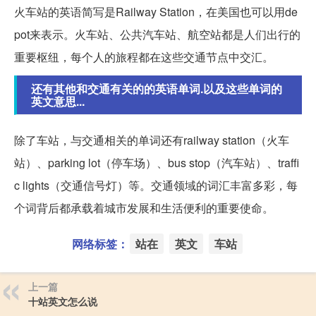
火车站的英语简写是Railway Station，在美国也可以用de
pot来表示。火车站、公共汽车站、航空站都是人们出行的
重要枢纽，每个人的旅程都在这些交通节点中交汇。
还有其他和交通有关的的英语单词.以及这些单词的
英文意思...
除了车站，与交通相关的单词还有railway station（火车
站）、parking lot（停车场）、bus stop（汽车站）、traffi
c lights（交通信号灯）等。交通领域的词汇丰富多彩，每
个词背后都承载着城市发展和生活便利的重要使命。
网络标签：
站在
英文
车站
上一篇
十站英文怎么说