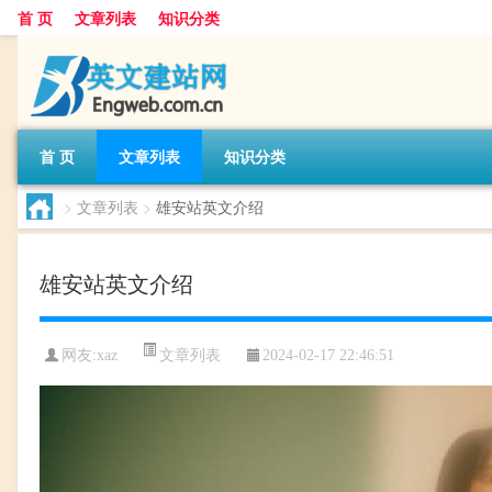
首 页
文章列表
知识分类
首 页
文章列表
知识分类
>
文章列表
>
雄安站英文介绍
雄安站英文介绍
文章列表
网友:
xaz
2024-02-17 22:46:51