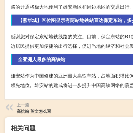
路的开通将极大地便利了雄安新区和周边地区的交通出行
【燕华城】区位图显示有两站地铁站直达保定东站，多
感谢您对保定东站地铁线路的关注。目前，保定东站的R1
边居民提供更加便捷的出行选择，促进当地的经济和社会
全亚洲人最多的高铁站
雄安站作为中国修建的亚洲最大高铁车站，占地面积堪比9
领先地位。雄安站的建成将进一步提升中国高铁网络的覆
上一篇
高抗站 英文怎么写
相关问题