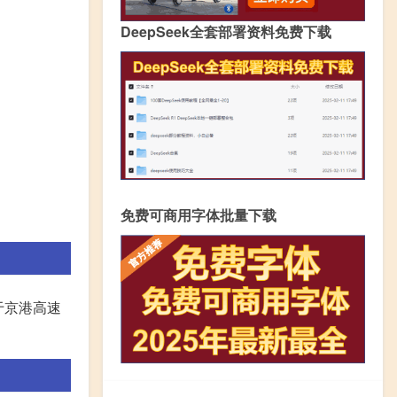
DeepSeek全套部署资料免费下载
免费可商用字体批量下载
属于京港高速