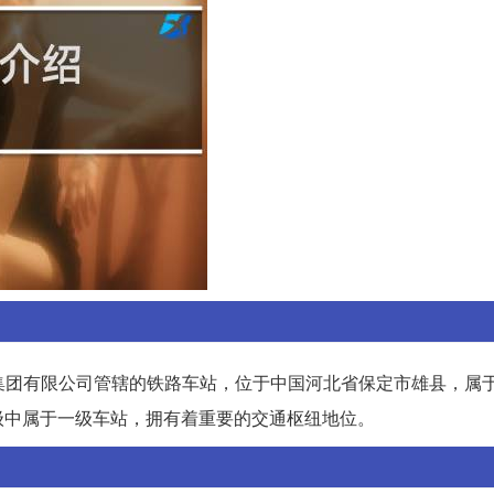
是中国铁路北京局集团有限公司管辖的铁路车站，位于中国河北省保定市雄县，
级中属于一级车站，拥有着重要的交通枢纽地位。