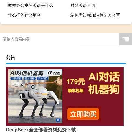
教师办公室的英语是什么
财经英语单词
什么样的什么填空
站你旁边喊加油英文怎么写
☚
公告
DeepSeek全套部署资料免费下载