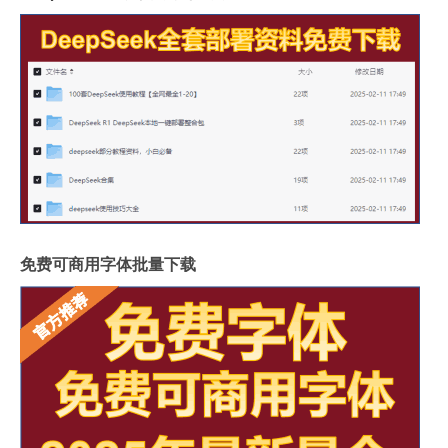
免费可商用字体批量下载