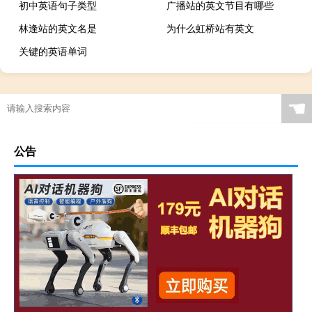
初中英语句子类型
广播站的英文节目有哪些
林逢站的英文名是
为什么虹桥站有英文
关键的英语单词
☚
公告