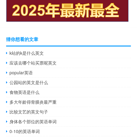
猜你想看的文章
k站的k是什么英文
应该去哪个站买票呢英文
popular英语
公园站的英文是什么
食物英语是什么
多大年龄得骨膜炎最严重
比较文艺的英文句子
身体各个部位的英语单词
0-10的英语单词