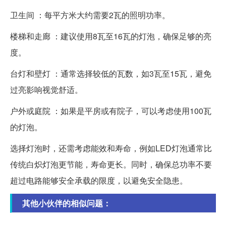
卫生间 ：每平方米大约需要2瓦的照明功率。
楼梯和走廊 ：建议使用8瓦至16瓦的灯泡，确保足够的亮
度。
台灯和壁灯 ：通常选择较低的瓦数，如3瓦至15瓦，避免
过亮影响视觉舒适。
户外或庭院 ：如果是平房或有院子，可以考虑使用100瓦
的灯泡。
选择灯泡时，还需考虑能效和寿命，例如LED灯泡通常比
传统白炽灯泡更节能，寿命更长。同时，确保总功率不要
超过电路能够安全承载的限度，以避免安全隐患。
其他小伙伴的相似问题：