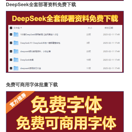
DeepSeek全套部署资料免费下载
免费可商用字体批量下载